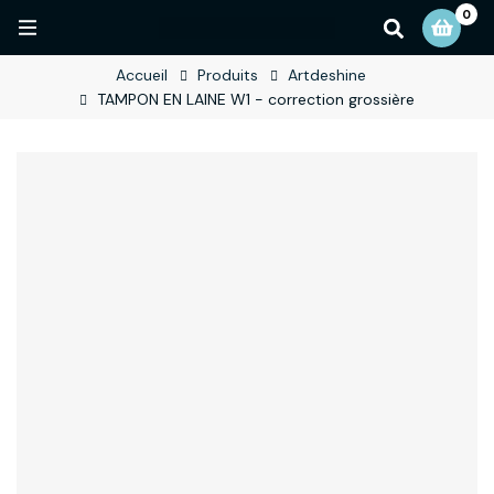
0
Accueil
Produits
Artdeshine
TAMPON EN LAINE W1 - correction grossière