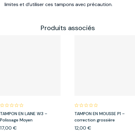
limites et d’utiliser ces tampons avec précaution.
Produits associés
TAMPON EN LAINE W3 –
TAMPON EN MOUSSE P1 –
Polissage Moyen
correction grossière
17,00
€
12,00
€