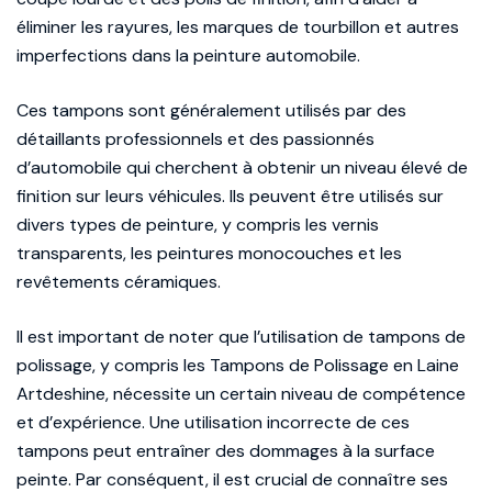
éliminer les rayures, les marques de tourbillon et autres
imperfections dans la peinture automobile.
Ces tampons sont généralement utilisés par des
détaillants professionnels et des passionnés
d’automobile qui cherchent à obtenir un niveau élevé de
finition sur leurs véhicules. Ils peuvent être utilisés sur
divers types de peinture, y compris les vernis
transparents, les peintures monocouches et les
revêtements céramiques.
Il est important de noter que l’utilisation de tampons de
polissage, y compris les Tampons de Polissage en Laine
Artdeshine, nécessite un certain niveau de compétence
et d’expérience. Une utilisation incorrecte de ces
tampons peut entraîner des dommages à la surface
peinte. Par conséquent, il est crucial de connaître ses