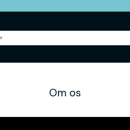
Om os