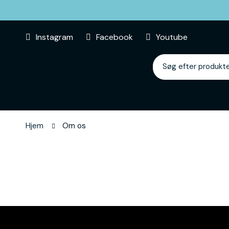
Instagram
Facebook
Youtube
Hjem
Om os